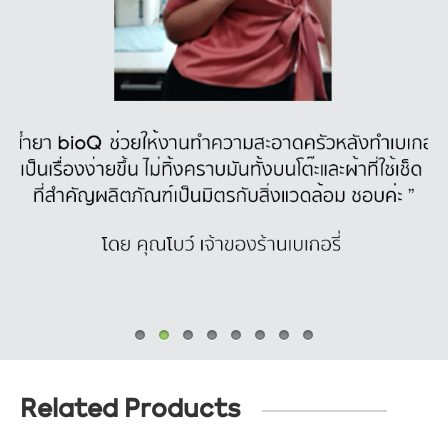
Related Products