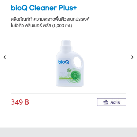
bioQ Cleaner Plus+
ผลิตภัณฑ์ทำความสะอาดพื้นผิว
อเนกประสงค์
ไบโอคิว คลีนเนอร์ พลัส
(1,000 ml.)
349 ฿