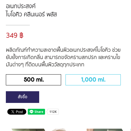
อเนกประสงค์
ไบโอคิว คลีนเนอร์ พลัส
349 ฿
ผลิตภัณฑ์ทำความสะอาดพื้นผิวอเนกประสงค์ไบโอคิว ช่วย
ยับยั้งการเกิดกลิ่น สามารถขจัดคราบสกปรก และคราบไข
มันต่างๆ ที่ติดบนพื้นผิววัสดุทุกประเภท
500 ml.
1,000 ml.
สั่งซื้อ