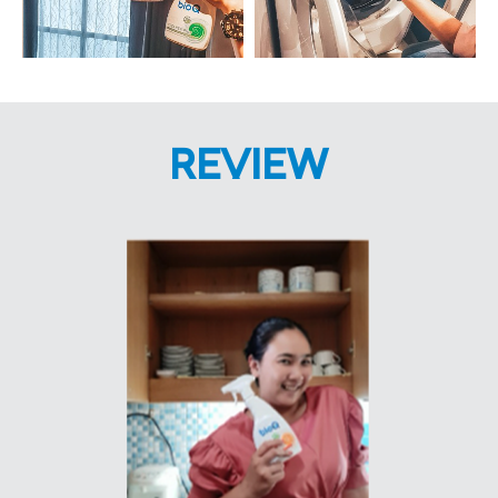
REVIEW