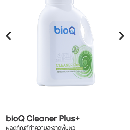
bioQ Cleaner Plus+
ผลิตภัณฑ์ทำความสะอาดพื้นผิว