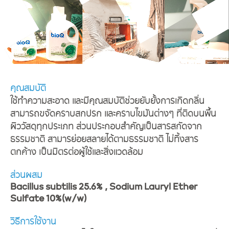
คุณสมบัติ
ใช้ทำความสะอาด และมีคุณสมบัติช่วยยับยั้งการเกิดกลิ่น
สามารถขจัดคราบสกปรก และคราบไขมันต่างๆ ที่ติดบนพื้น
ผิววัสดุทุกประเภท ส่วนประกอบสำคัญเป็นสารสกัดจาก
ธรรมชาติ สามารย่อยสลายได้ตามธรรมชาติ ไม่ทิ้งสาร
ตกค้าง เป็นมิตรต่อผู้ใช้และสิ่งแวดล้อม
ส่วนผสม
Bacillus subtilis 25.6% , Sodium Lauryl Ether
Sulfate 10%(w/w)
วิธีการใช้งาน