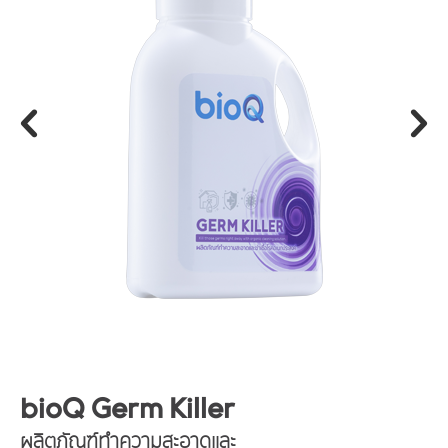
bioQ Germ Killer
ผลิตภัณฑ์ทำความสะอาดและ