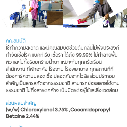
คุณสมบัติ
ใช้ทำความสะอาด และมีคุณสมบัติช่วยดับกลิ่นไม่พึงประสงค์
กำจัดเชื้อโรค แบคทีเรีย เชื้อรา ได้ถึง 99.99% ไม่ทำลายพื้น
ผิว และไม่ทิ้งรอยคราบน้ำยา เหมาะกับทุกครัวเรือน
สำนักงาน ที่พักอาศัย โรงงาน โรงพยาบาล ทุกสถานที่ที่
ต้องการความปลอดเชื้อ ปลอดภัยจากไวรัส ส่วนประกอบ
สำคัญเป็นสารสกัดจากธรรมชาติ สามารถย่อยสลายได้ตาม
ธรรมชาติ ไม่ทิ้งสารตกค้าง เป็นมิตรต่อผู้ใช้และสิ่งแวดล้อม
ส่วนผสมสำคัญ
(w/w) Chloroxylenol 3.75% ,Cocamidopropyl
Betaine 2.44%