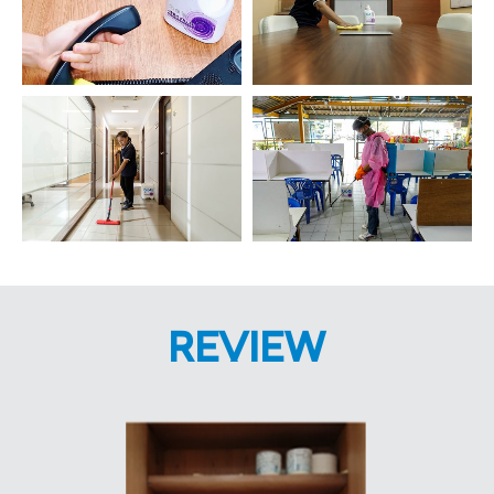
REVIEW