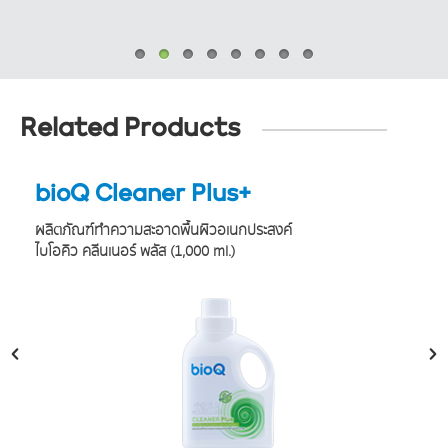
Related Products
bioQ Cleaner Plus+
ผลิตภัณฑ์ทำความสะอาดพื้นผิว
อเนกประสงค์
ไบโอคิว คลีนเนอร์ พลัส
(1,000 ml.)