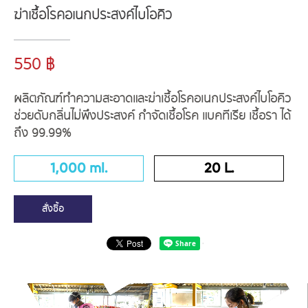
ฆ่าเชื้อโรคอเนกประสงค์ไบโอคิว
550 ฿
ผลิตภัณฑ์ทำความสะอาดและฆ่าเชื้อโรคอเนกประสงค์ไบโอคิว
ช่วยดับกลิ่นไม่พึงประสงค์ กำจัดเชื้อโรค แบคทีเรีย เชื้อรา ได้
ถึง 99.99%
1,000 ml.
20 L.
สั่งซื้อ