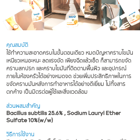
คุณสมบัติ
ใช้ทำความสะอาดครบในขั้นตอนเดียว หมดปัญหาคราบไขมัน
เหนียวเหนอะหนะ ลดแรงขัด เพียงฉีดแล้วเช็ด ก็สามารถขจัด
คราบสกปรก และคราบไขมันที่ติดตามพื้นผิว และอุปกรณ์
ภายในห้องครัวได้อย่างหมดจด ช่วยเพิ่มประสิทธิภาพในการ
ขจัดคราบมันหลังการทำอาหารได้อย่างดีเยี่ยม ไม่ทิ้งสาร
ตกค้าง เป็นมิตรต่อผู้ใช้และสิ่งแวดล้อม
ส่วนผสมสำคัญ
Bacillus subtilis 25.6% , Sodium Lauryl Ether
Sulfate 10%(w/w)
วิธีการใช้งาน