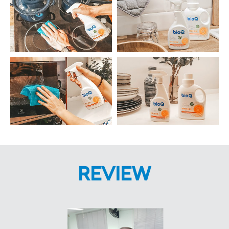
REVIEW