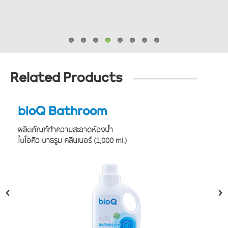
Related Products
bioQ Bathroom
ผลิตภัณฑ์ทำความสะอาดห้องน้ำ
ไบโอคิว บาธรูม คลีนเนอร์
(1,000 ml.)