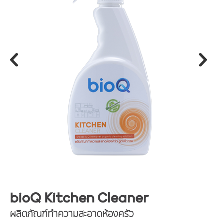
bioQ Kitchen Cleaner
ผลิตภัณฑ์ทำความสะอาดห้องครัว