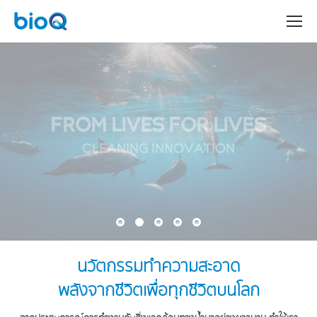
WE KNOW
SO WE CARE
นวัตกรรมทําความสะอาด
พลังจากชีวิตเพื่อทุกชีวิตบนโลก