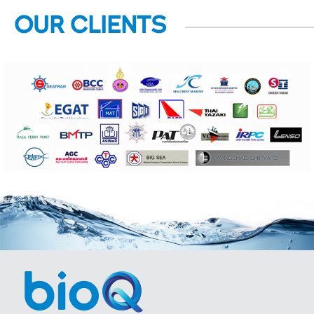
OUR CLIENTS